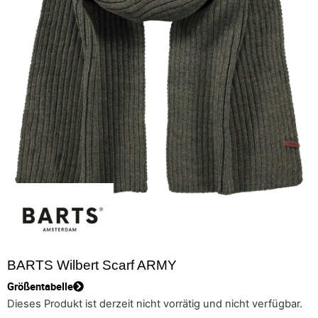
BARTS Wilbert Scarf ARMY
Größentabelle
Dieses Produkt ist derzeit nicht vorrätig und nicht verfügbar.