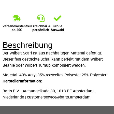
Versandkostenfrei
Erreichbar &
Große
ab 40€
persönlich
Auswahl
Beschreibung
Der Wilbert Scarf ist aus nachhaltigen Material gefertigt.
Dieser fein gestrickte Schal kann perfekt mit dem Wilbert
Beanie oder Wilbert Turnup kombiniert werden.
Material: 40% Acryl 35% recyceltes Polyester 25% Polyester
Herstellerinformation:
Barts B.V. | Archangelkade 30, 1013 BE Amsterdam,
Niederlande | customerservice@barts.amsterdam