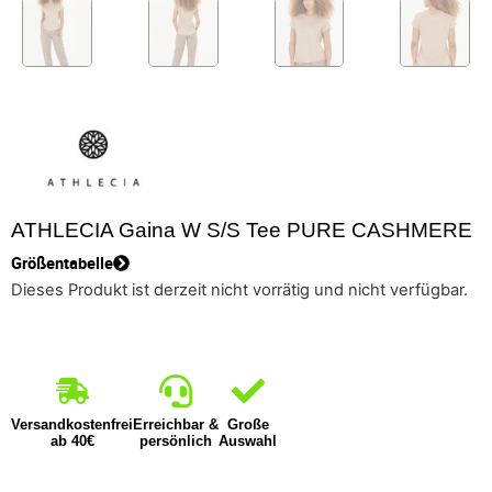
ATHLECIA Gaina W S/S Tee PURE CASHMERE
Größentabelle
Dieses Produkt ist derzeit nicht vorrätig und nicht verfügbar.
Versandkostenfrei
Erreichbar &
Große
ab 40€
persönlich
Auswahl