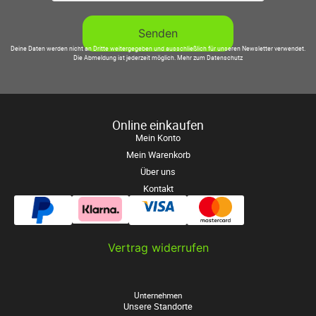
Deine Daten werden nicht an Dritte weitergegeben und ausschließlich für unseren Newsletter verwendet.
Die Abmeldung ist jederzeit möglich.
Mehr zum Datenschutz
Online einkaufen
Mein Konto
Mein Warenkorb
Über uns
Kontakt
Vertrag widerrufen
Unternehmen
Unsere Standorte