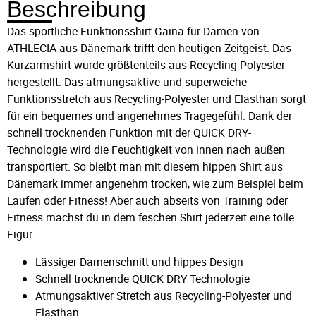
Beschreibung
Das sportliche Funktionsshirt Gaina für Damen von
ATHLECIA aus Dänemark trifft den heutigen Zeitgeist. Das
Kurzarmshirt wurde größtenteils aus Recycling-Polyester
hergestellt. Das atmungsaktive und superweiche
Funktionsstretch aus Recycling-Polyester und Elasthan sorgt
für ein bequemes und angenehmes Tragegefühl. Dank der
schnell trocknenden Funktion mit der QUICK DRY-
Technologie wird die Feuchtigkeit von innen nach außen
transportiert. So bleibt man mit diesem hippen Shirt aus
Dänemark immer angenehm trocken, wie zum Beispiel beim
Laufen oder Fitness! Aber auch abseits von Training oder
Fitness machst du in dem feschen Shirt jederzeit eine tolle
Figur.
Lässiger Damenschnitt und hippes Design
Schnell trocknende QUICK DRY Technologie
Atmungsaktiver Stretch aus Recycling-Polyester und
Elasthan