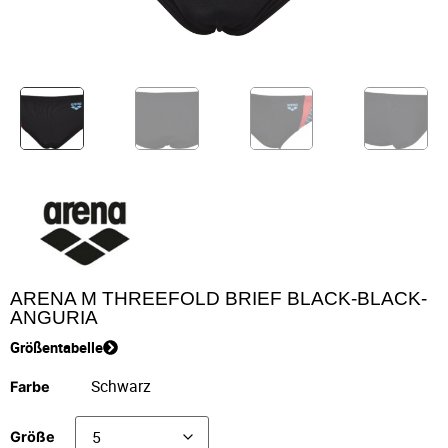
ARENA M THREEFOLD BRIEF BLACK-BLACK-
ANGURIA
Größentabelle
Farbe
Größe