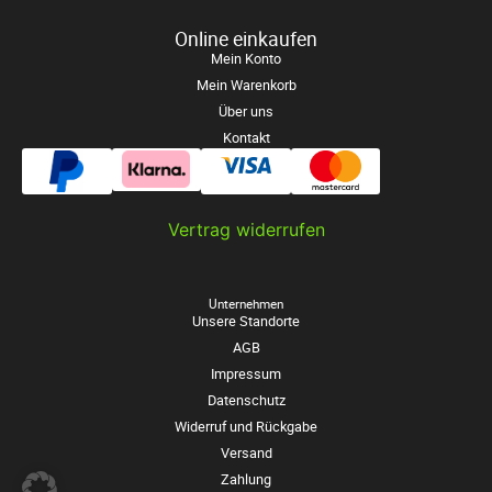
Online einkaufen
Mein Konto
Mein Warenkorb
Über uns
Kontakt
Vertrag widerrufen
Unternehmen
Unsere Standorte
AGB
Impressum
Datenschutz
Widerruf und Rückgabe
Versand
Zahlung