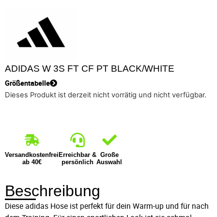
ADIDAS W 3S FT CF PT BLACK/WHITE
Größentabelle
Dieses Produkt ist derzeit nicht vorrätig und nicht verfügbar.
Versandkostenfrei
Erreichbar &
Große
ab 40€
persönlich
Auswahl
Beschreibung
Diese adidas Hose ist perfekt für dein Warm-up und für nach