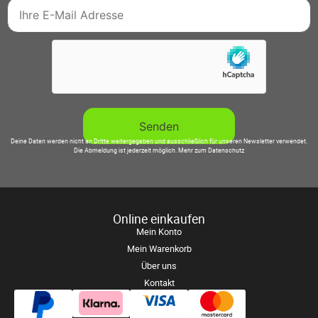
Deine Daten werden nicht an Dritte weitergegeben und ausschließlich für unseren Newsletter verwendet.
Die Abmeldung ist jederzeit möglich.
Mehr zum Datenschutz
Online einkaufen
Mein Konto
Mein Warenkorb
Über uns
Kontakt