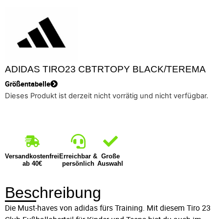
ADIDAS TIRO23 CBTRTOPY BLACK/TEREMA
Größentabelle
Dieses Produkt ist derzeit nicht vorrätig und nicht verfügbar.
Versandkostenfrei
Erreichbar &
Große
ab 40€
persönlich
Auswahl
Beschreibung
Die Must-haves von adidas fürs Training. Mit diesem Tiro 23