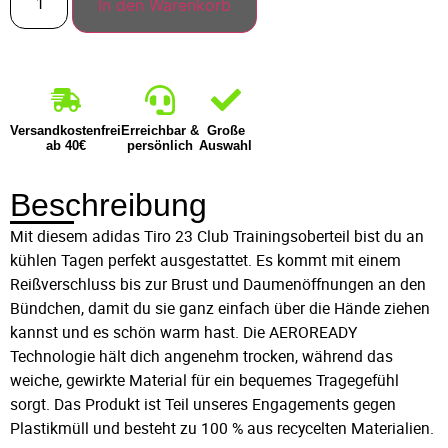
In den Warenkorb
Versandkostenfrei
Erreichbar &
Große
ab 40€
persönlich
Auswahl
Beschreibung
Mit diesem adidas Tiro 23 Club Trainingsoberteil bist du an
kühlen Tagen perfekt ausgestattet. Es kommt mit einem
Reißverschluss bis zur Brust und Daumenöffnungen an den
Bündchen, damit du sie ganz einfach über die Hände ziehen
kannst und es schön warm hast. Die AEROREADY
Technologie hält dich angenehm trocken, während das
weiche, gewirkte Material für ein bequemes Tragegefühl
sorgt. Das Produkt ist Teil unseres Engagements gegen
Plastikmüll und besteht zu 100 % aus recycelten Materialien.