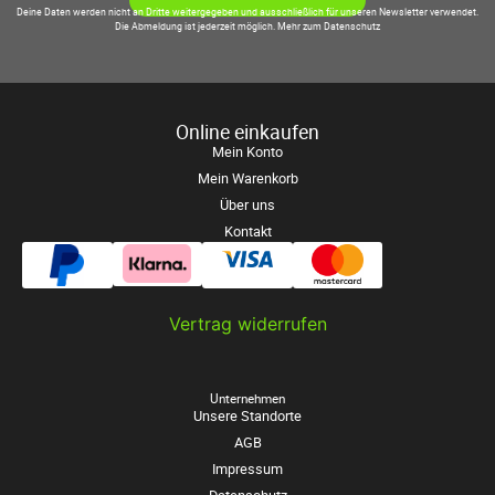
Deine Daten werden nicht an Dritte weitergegeben und ausschließlich für unseren Newsletter verwendet.
Die Abmeldung ist jederzeit möglich.
Mehr zum Datenschutz
Online einkaufen
Mein Konto
Mein Warenkorb
Über uns
Kontakt
Vertrag widerrufen
Unternehmen
Unsere Standorte
AGB
Impressum