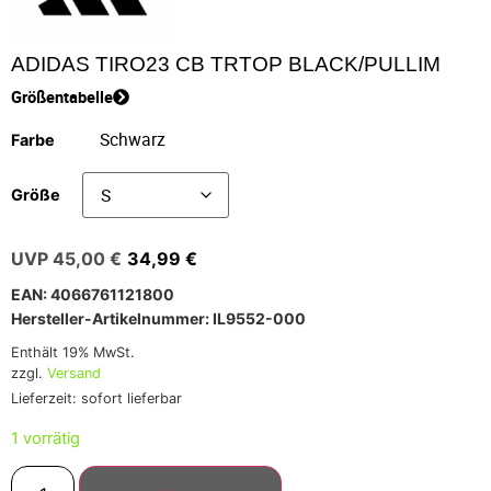
ADIDAS TIRO23 CB TRTOP BLACK/PULLIM
Größentabelle
Farbe
Größe
45,00
€
34,99
€
EAN: 4066761121800
Hersteller-Artikelnummer: IL9552-000
Enthält 19% MwSt.
zzgl.
Versand
Lieferzeit: sofort lieferbar
1 vorrätig