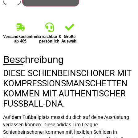
Versandkostenfrei
Erreichbar &
Große
ab 40€
persönlich
Auswahl
Beschreibung
DIESE SCHIENBEINSCHONER MIT
KOMPRESSIONSMANSCHETTEN
KOMMEN MIT AUTHENTISCHER
FUSSBALL-DNA.
Auf dem Fußballplatz musst du dich auf deine Ausrüstung
verlassen können. Diese adidas Tiro League
Schienbeinschoner kommen mit flexiblen Schilden in