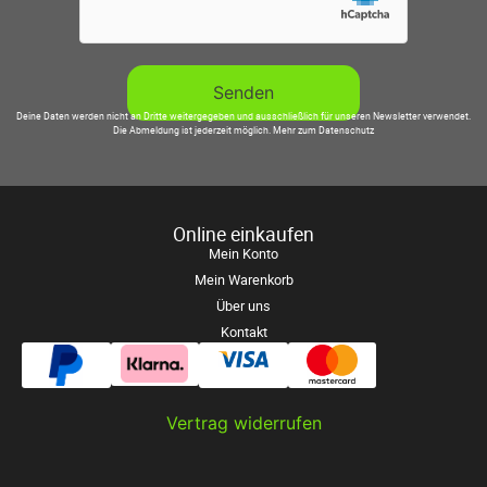
Deine Daten werden nicht an Dritte weitergegeben und ausschließlich für unseren Newsletter verwendet.
Die Abmeldung ist jederzeit möglich.
Mehr zum Datenschutz
Online einkaufen
Mein Konto
Mein Warenkorb
Über uns
Kontakt
Vertrag widerrufen