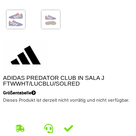
ADIDAS PREDATOR CLUB IN SALA J
FTWWHT/LUCBLU/SOLRED
Größentabelle
Dieses Produkt ist derzeit nicht vorrätig und nicht verfügbar.