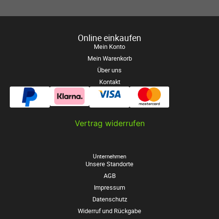
Online einkaufen
Mein Konto
Mein Warenkorb
Über uns
Kontakt
Vertrag widerrufen
Unternehmen
Unsere Standorte
AGB
Impressum
Datenschutz
Widerruf und Rückgabe