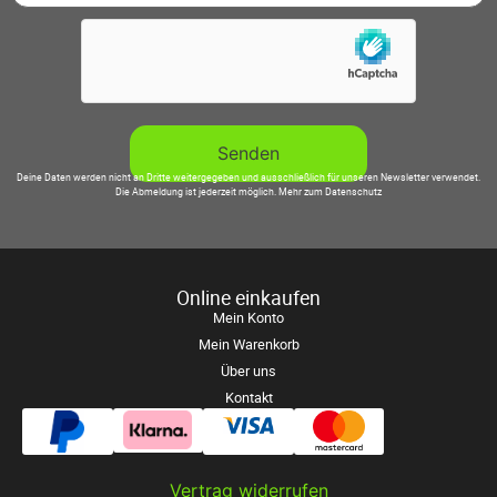
Deine Daten werden nicht an Dritte weitergegeben und ausschließlich für unseren Newsletter verwendet.
Die Abmeldung ist jederzeit möglich.
Mehr zum Datenschutz
Online einkaufen
Mein Konto
Mein Warenkorb
Über uns
Kontakt
Vertrag widerrufen