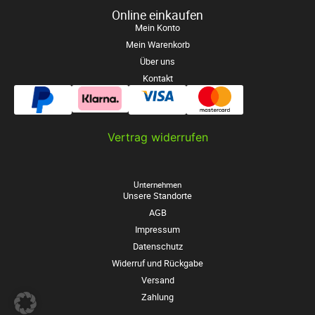
Online einkaufen
Mein Konto
Mein Warenkorb
Über uns
Kontakt
Vertrag widerrufen
Unternehmen
Unsere Standorte
AGB
Impressum
Datenschutz
Widerruf und Rückgabe
Versand
Zahlung