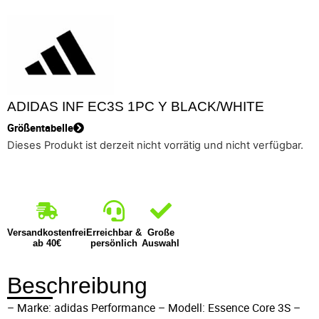
ADIDAS INF EC3S 1PC Y BLACK/WHITE
Größentabelle
Dieses Produkt ist derzeit nicht vorrätig und nicht verfügbar.
Versandkostenfrei
Erreichbar &
Große
ab 40€
persönlich
Auswahl
Beschreibung
– Marke: adidas Performance – Modell: Essence Core 3S –