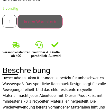
2 vorrätig
In den Warenkorb
Versandkostenfrei
Erreichbar &
Große
ab 40€
persönlich
Auswahl
Beschreibung
Dieser adidas Bikini für Kinder ist perfekt für unbeschwerten
Wasserspaß. Das sportliche Racerback-Design sorgt für volle
Bewegungsfreiheit. Und das chlorresistente recycelte
Material macht jedes Abenteuer mit. Dieses Produkt ist mit
mindestens 70 % recycelten Materialien hergestellt. Die
Wiederverwendung bereits vorhandener Materialien hilft uns