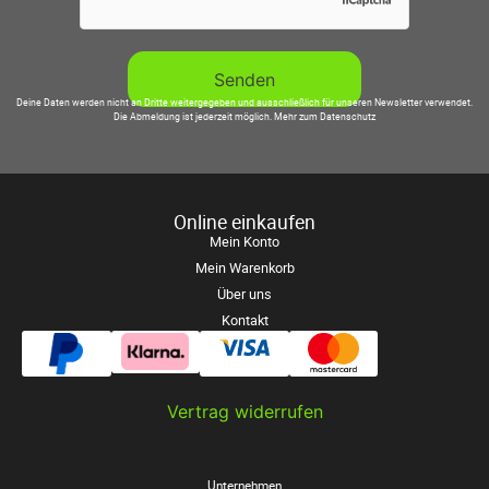
Deine Daten werden nicht an Dritte weitergegeben und ausschließlich für unseren Newsletter verwendet.
Die Abmeldung ist jederzeit möglich.
Mehr zum Datenschutz
Online einkaufen
Mein Konto
Mein Warenkorb
Über uns
Kontakt
Vertrag widerrufen
Unternehmen