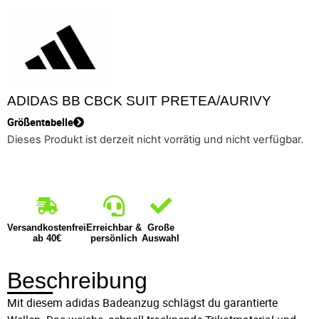
ADIDAS BB CBCK SUIT PRETEA/AURIVY
Größentabelle
Dieses Produkt ist derzeit nicht vorrätig und nicht verfügbar.
Versandkostenfrei
Erreichbar &
Große
ab 40€
persönlich
Auswahl
Beschreibung
Mit diesem adidas Badeanzug schlägst du garantierte