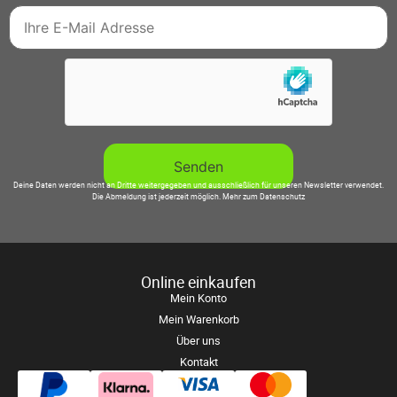
Deine Daten werden nicht an Dritte weitergegeben und ausschließlich für unseren Newsletter verwendet.
Die Abmeldung ist jederzeit möglich.
Mehr zum Datenschutz
Online einkaufen
Mein Konto
Mein Warenkorb
Über uns
Kontakt