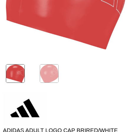
ADIDAS ADULT LOGO CAP BRIRED/WHITE