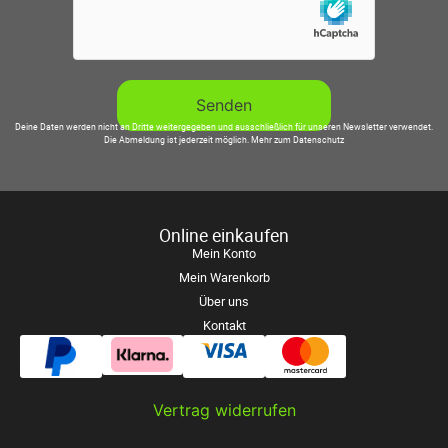
Deine Daten werden nicht an Dritte weitergegeben und ausschließlich für unseren Newsletter verwendet.
Die Abmeldung ist jederzeit möglich.
Mehr zum Datenschutz
Online einkaufen
Mein Konto
Mein Warenkorb
Über uns
Kontakt
Vertrag widerrufen