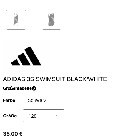
ADIDAS 3S SWIMSUIT BLACK/WHITE
Größentabelle
Farbe
Größe
35,00
€