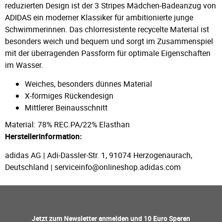
reduzierten Design ist der 3 Stripes Mädchen-Badeanzug von
ADIDAS ein moderner Klassiker für ambitionierte junge
Schwimmerinnen. Das chlorresistente recycelte Material ist
besonders weich und bequem und sorgt im Zusammenspiel
mit der überragenden Passform für optimale Eigenschaften
im Wasser.
Weiches, besonders dünnes Material
X-förmiges Rückendesign
Mittlerer Beinausschnitt
Material: 78% REC.PA/22% Elasthan
Herstellerinformation:
adidas AG | Adi-Dassler-Str. 1, 91074 Herzogenaurach,
Deutschland | serviceinfo@onlineshop.adidas.com
Jetzt zum Newsletter anmelden und 10 Euro Sparen