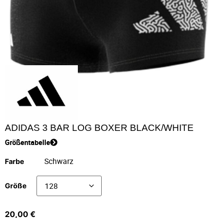
ADIDAS 3 BAR LOG BOXER BLACK/WHITE
Größentabelle
Farbe
Größe
20,00
€