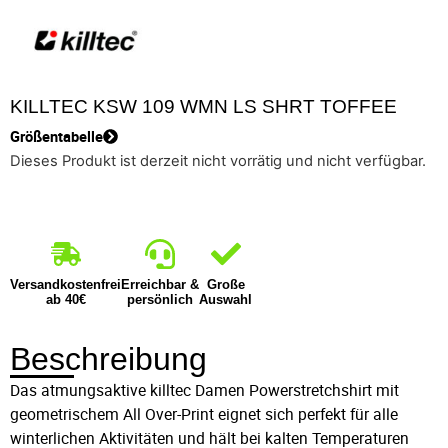
KILLTEC KSW 109 WMN LS SHRT TOFFEE
Größentabelle
Dieses Produkt ist derzeit nicht vorrätig und nicht verfügbar.
Versandkostenfrei
Erreichbar &
Große
ab 40€
persönlich
Auswahl
Beschreibung
Das atmungsaktive killtec Damen Powerstretchshirt mit
geometrischem All Over-Print eignet sich perfekt für alle
winterlichen Aktivitäten und hält bei kalten Temperaturen