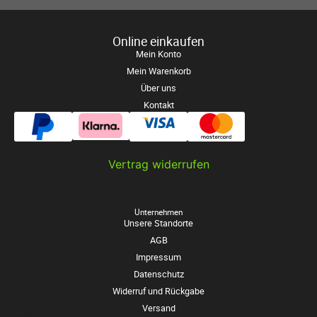
Online einkaufen
Mein Konto
Mein Warenkorb
Über uns
Kontakt
Vertrag widerrufen
Unternehmen
Unsere Standorte
AGB
Impressum
Datenschutz
Widerruf und Rückgabe
Versand