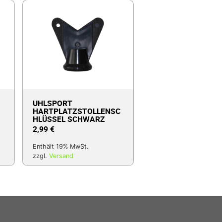
UHLSPORT
HARTPLATZSTOLLENSC
HLÜSSEL SCHWARZ
2,99
€
Enthält 19% MwSt.
zzgl.
Versand