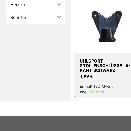
Herren
Schuhe
UHLSPORT
STOLLENSCHLÜSSEL 6-
KANT SCHWARZ
1,99
€
Enthält 19% MwSt.
zzgl.
Versand