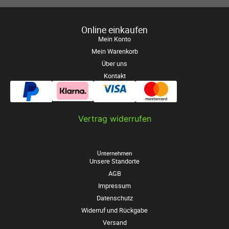
Online einkaufen
Mein Konto
Mein Warenkorb
Über uns
Kontakt
Vertrag widerrufen
Unternehmen
Unsere Standorte
AGB
Impressum
Datenschutz
Widerruf und Rückgabe
Versand