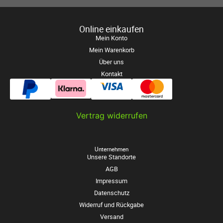
Online einkaufen
Mein Konto
Mein Warenkorb
Über uns
Kontakt
Vertrag widerrufen
Unternehmen
Unsere Standorte
AGB
Impressum
Datenschutz
Widerruf und Rückgabe
Versand