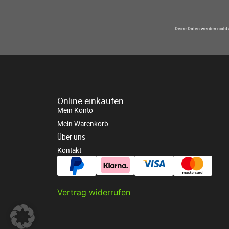
Deine Daten werden nicht 
Online einkaufen
Mein Konto
Mein Warenkorb
Über uns
Kontakt
Vertrag widerrufen