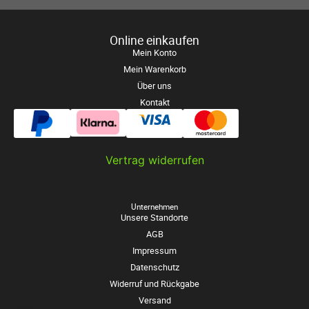
Online einkaufen
Mein Konto
Mein Warenkorb
Über uns
Kontakt
Vertrag widerrufen
Unternehmen
Unsere Standorte
AGB
Impressum
Datenschutz
Widerruf und Rückgabe
Versand