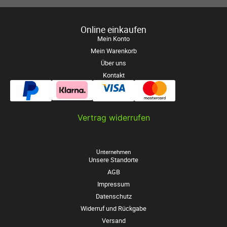
Online einkaufen
Mein Konto
Mein Warenkorb
Über uns
Kontakt
Vertrag widerrufen
Unternehmen
Unsere Standorte
AGB
Impressum
Datenschutz
Widerruf und Rückgabe
Versand