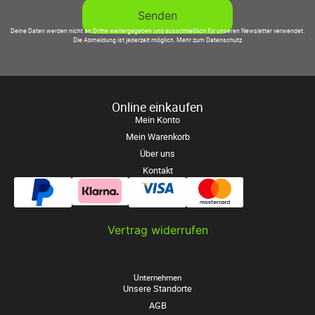
Deine Daten werden nicht an Dritte weitergegeben und ausschließlich für unseren Newsletter verwendet.
Die Abmeldung ist jederzeit möglich.
Mehr zum Datenschutz
Online einkaufen
Mein Konto
Mein Warenkorb
Über uns
Kontakt
Vertrag widerrufen
Unternehmen
Unsere Standorte
AGB