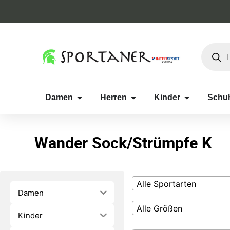
Damen
Herren
Kinder
Schu
Wander Sock/Strümpfe K
Alle Sportarten
Damen
Alle Größen
Kinder