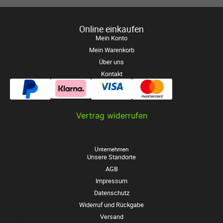
Online einkaufen
Mein Konto
Mein Warenkorb
Über uns
Kontakt
Vertrag widerrufen
Unternehmen
Unsere Standorte
AGB
Impressum
Datenschutz
Widerruf und Rückgabe
Versand