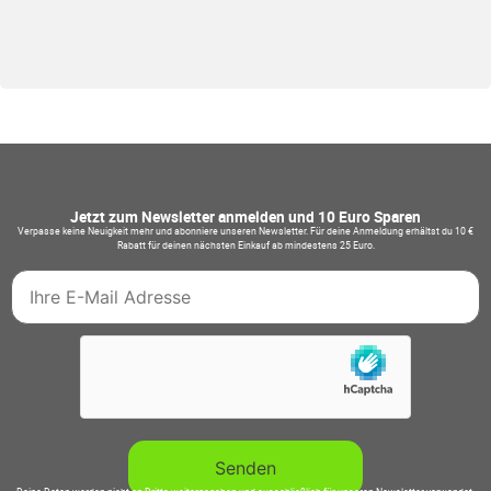
Jetzt zum Newsletter anmelden und 10 Euro Sparen
Verpasse keine Neuigkeit mehr und abonniere unseren Newsletter. Für deine Anmeldung erhältst du 10 €
Rabatt für deinen nächsten Einkauf ab mindestens 25 Euro.