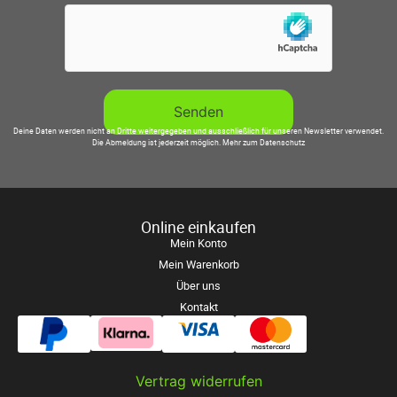
Deine Daten werden nicht an Dritte weitergegeben und ausschließlich für unseren Newsletter verwendet.
Die Abmeldung ist jederzeit möglich.
Mehr zum Datenschutz
Online einkaufen
Mein Konto
Mein Warenkorb
Über uns
Kontakt
Vertrag widerrufen