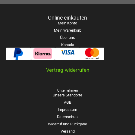
Online einkaufen
Mein Konto
Mein Warenkorb
Über uns
Kontakt
Vertrag widerrufen
Unternehmen
Unsere Standorte
AGB
Impressum
Datenschutz
Widerruf und Rückgabe
Versand