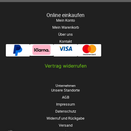
Online einkaufen
Mein Konto
Mein Warenkorb
Über uns
Kontakt
Vertrag widerrufen
Unternehmen
Unsere Standorte
AGB
Impressum
Datenschutz
Widerruf und Rückgabe
Versand