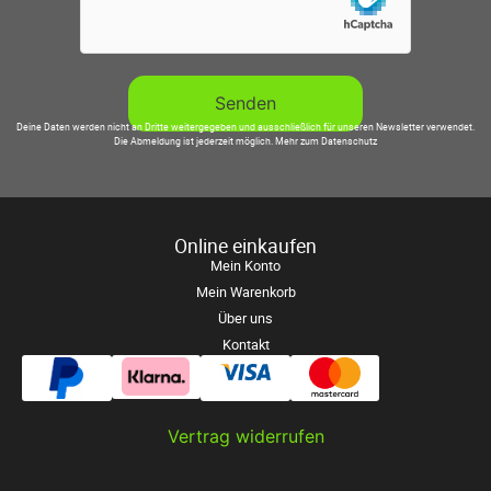
Deine Daten werden nicht an Dritte weitergegeben und ausschließlich für unseren Newsletter verwendet.
Die Abmeldung ist jederzeit möglich.
Mehr zum Datenschutz
Online einkaufen
Mein Konto
Mein Warenkorb
Über uns
Kontakt
Vertrag widerrufen