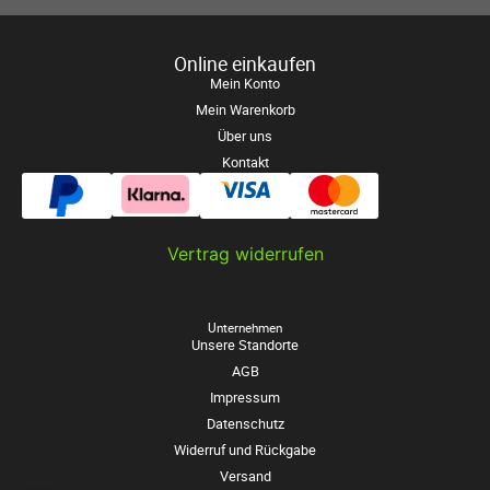
Online einkaufen
Mein Konto
Mein Warenkorb
Über uns
Kontakt
Vertrag widerrufen
Unternehmen
Unsere Standorte
AGB
Impressum
Datenschutz
Widerruf und Rückgabe
Versand