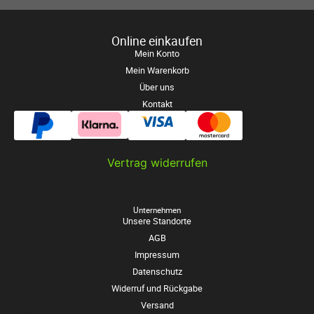
Online einkaufen
Mein Konto
Mein Warenkorb
Über uns
Kontakt
Vertrag widerrufen
Unternehmen
Unsere Standorte
AGB
Impressum
Datenschutz
Widerruf und Rückgabe
Versand