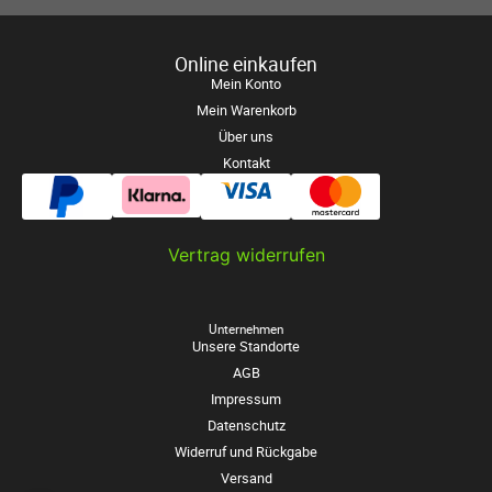
Online einkaufen
Mein Konto
Mein Warenkorb
Über uns
Kontakt
Vertrag widerrufen
Unternehmen
Unsere Standorte
AGB
Impressum
Datenschutz
Widerruf und Rückgabe
Versand