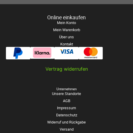
Online einkaufen
Mein Konto
Mein Warenkorb
Über uns
Kontakt
Vertrag widerrufen
Unternehmen
Unsere Standorte
AGB
Impressum
Datenschutz
Widerruf und Rückgabe
Versand