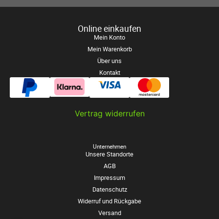
Online einkaufen
Mein Konto
Mein Warenkorb
Über uns
Kontakt
Vertrag widerrufen
Unternehmen
Unsere Standorte
AGB
Impressum
Datenschutz
Widerruf und Rückgabe
Versand