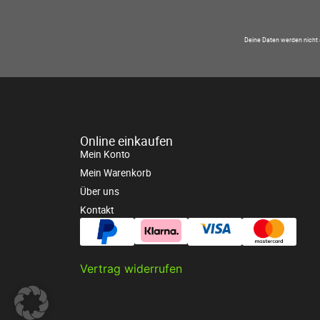
Deine Daten werden nicht 
Online einkaufen
Mein Konto
Mein Warenkorb
Über uns
Kontakt
Vertrag widerrufen