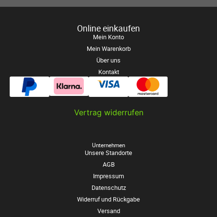
Online einkaufen
Mein Konto
Mein Warenkorb
Über uns
Kontakt
Vertrag widerrufen
Unternehmen
Unsere Standorte
AGB
Impressum
Datenschutz
Widerruf und Rückgabe
Versand