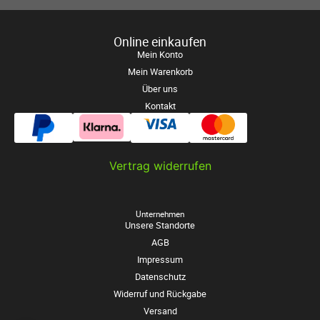
Online einkaufen
Mein Konto
Mein Warenkorb
Über uns
Kontakt
Vertrag widerrufen
Unternehmen
Unsere Standorte
AGB
Impressum
Datenschutz
Widerruf und Rückgabe
Versand