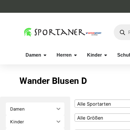
Damen
Herren
Kinder
Schu
Wander Blusen D
Alle Sportarten
Damen
Alle Größen
Kinder