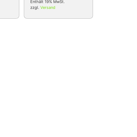
Enthält 19% MwSt.
zzgl.
Versand