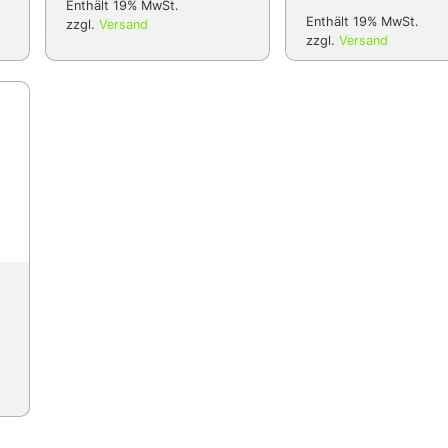
Enthält 19% MwSt.
Enthält 19% MwSt.
zzgl.
Versand
zzgl.
Versand