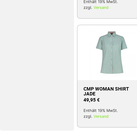
Enthält 19% MwSt.
zzgl.
Versand
CMP WOMAN SHIRT
JADE
49,95
€
Enthält 19% MwSt.
zzgl.
Versand