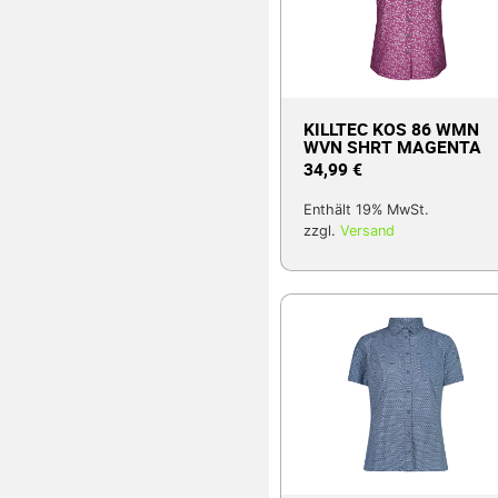
KILLTEC KOS 86 WMN
WVN SHRT MAGENTA
34,99
€
Enthält 19% MwSt.
zzgl.
Versand