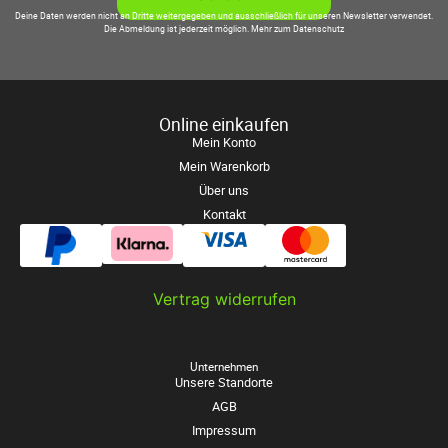
Deine Daten werden nicht an Dritte weitergegeben und ausschließlich für unseren Newsletter verwendet.
Die Abmeldung ist jederzeit möglich.
Mehr zum Datenschutz
Online einkaufen
Mein Konto
Mein Warenkorb
Über uns
Kontakt
Vertrag widerrufen
Unternehmen
Unsere Standorte
AGB
Impressum