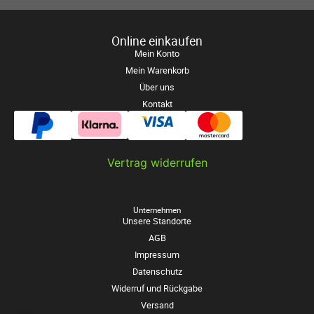
Online einkaufen
Mein Konto
Mein Warenkorb
Über uns
Kontakt
Vertrag widerrufen
Unternehmen
Unsere Standorte
AGB
Impressum
Datenschutz
Widerruf und Rückgabe
Versand