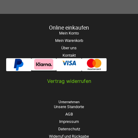
Online einkaufen
Mein Konto
Mein Warenkorb
Über uns
Kontakt
Vertrag widerrufen
Unternehmen
Unsere Standorte
AGB
Impressum
Datenschutz
Widerruf und Rückgabe